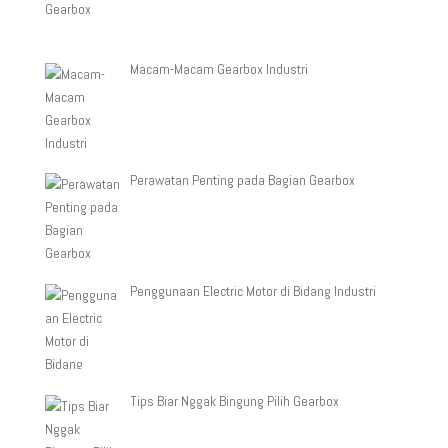
Macam-Macam Gearbox Industri
Perawatan Penting pada Bagian Gearbox
Penggunaan Electric Motor di Bidang Industri
Tips Biar Nggak Bingung Pilih Gearbox