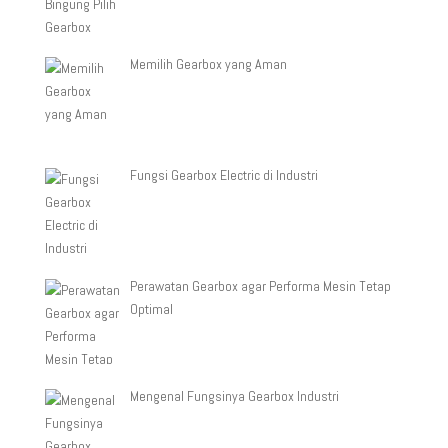
Memilih Gearbox yang Aman
Fungsi Gearbox Electric di Industri
Perawatan Gearbox agar Performa Mesin Tetap
Optimal
Mengenal Fungsinya Gearbox Industri