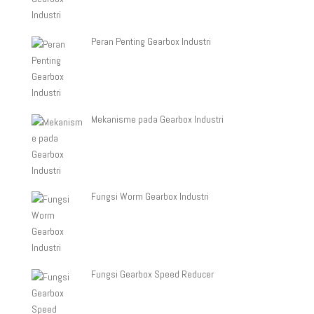
Peran Penting Gearbox Industri
Mekanisme pada Gearbox Industri
Fungsi Worm Gearbox Industri
Fungsi Gearbox Speed Reducer