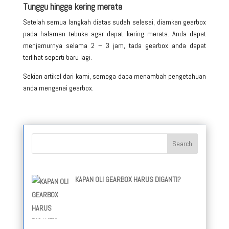
Tunggu hingga kering merata
Setelah semua langkah diatas sudah selesai, diamkan gearbox
pada halaman tebuka agar dapat kering merata. Anda dapat
menjemurnya selama 2 – 3 jam, tada gearbox anda dapat
terlihat seperti baru lagi.
Sekian artikel dari kami, semoga dapa menambah pengetahuan
anda mengenai gearbox.
KAPAN OLI GEARBOX HARUS DIGANTI?