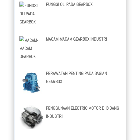
FUNGSI OLI PADA GEARBOX
MACAM-MACAM GEARBOX INDUSTRI
PERAWATAN PENTING PADA BAGIAN
GEARBOX
PENGGUNAAN ELECTRIC MOTOR DI BIDANG
INDUSTRI