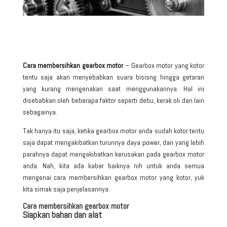
Cara membersihkan gearbox motor
– Gearbox motor yang kotor
tentu saja akan menyebabkan suara bisisng hingga getaran
yang kurang mengenakan saat menggunakannya. Hal ini
disebabkan oleh beberapa faktor seperti debu, kerak oli dan lain
sebagainya.
Tak hanya itu saja, ketika gearbox motor anda sudah kotor tentu
saja dapat mengakibatkan turunnya daya power, dan yang lebih
parahnya dapat mengakibatkan kerusakan pada gearbox motor
anda. Nah, kita ada kabar baiknya nih untuk anda semua
mengenai
cara membersihkan gearbox motor
yang kotor, yuk
kita simak saja penjelasannya.
Cara membersihkan gearbox motor
Siapkan bahan dan alat