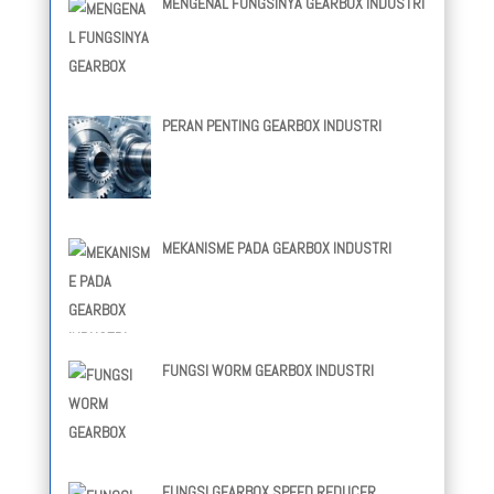
MENGENAL FUNGSINYA GEARBOX INDUSTRI
PERAN PENTING GEARBOX INDUSTRI
MEKANISME PADA GEARBOX INDUSTRI
FUNGSI WORM GEARBOX INDUSTRI
FUNGSI GEARBOX SPEED REDUCER