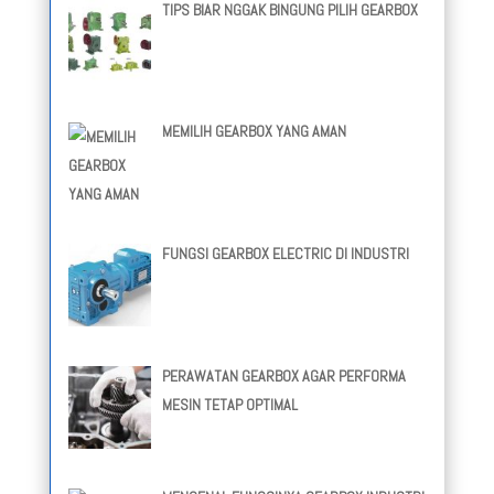
TIPS BIAR NGGAK BINGUNG PILIH GEARBOX
MEMILIH GEARBOX YANG AMAN
FUNGSI GEARBOX ELECTRIC DI INDUSTRI
PERAWATAN GEARBOX AGAR PERFORMA
MESIN TETAP OPTIMAL