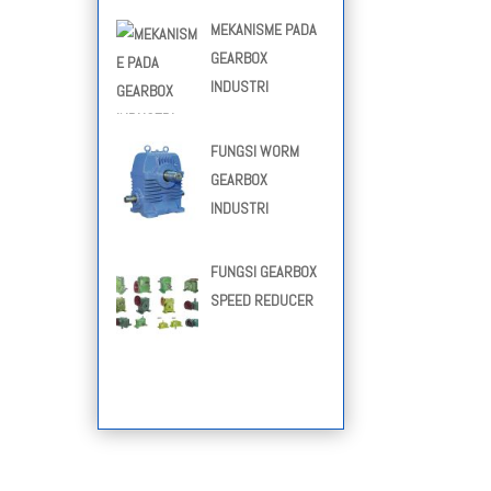
MEKANISME PADA
GEARBOX
INDUSTRI
FUNGSI WORM
GEARBOX
INDUSTRI
FUNGSI GEARBOX
SPEED REDUCER