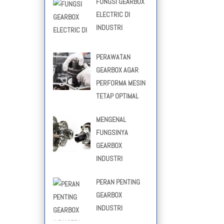
FUNGSI GEARBOX
ELECTRIC DI
INDUSTRI
PERAWATAN
GEARBOX AGAR
PERFORMA MESIN
TETAP OPTIMAL
MENGENAL
FUNGSINYA
GEARBOX
INDUSTRI
PERAN PENTING
GEARBOX
INDUSTRI