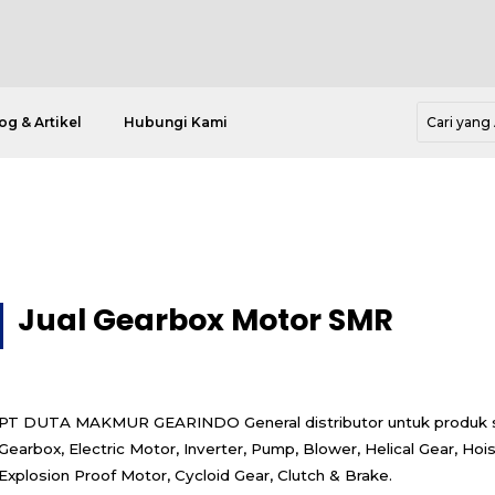
og & Artikel
Hubungi Kami
Jual Gearbox Motor SMR
PT DUTA MAKMUR GEARINDO General distributor untuk produk s
Gearbox, Electric Motor, Inverter, Pump, Blower, Helical Gear, Hois
Explosion Proof Motor, Cycloid Gear, Clutch & Brake.