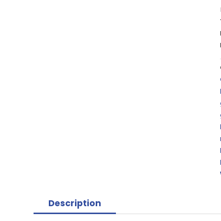
Description