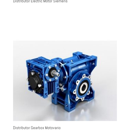
Distributor Electric Motor Siemens
Distributor Gearbox Motovario