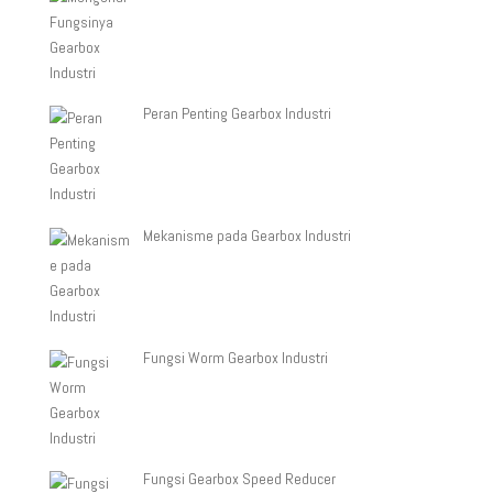
Peran Penting Gearbox Industri
Mekanisme pada Gearbox Industri
Fungsi Worm Gearbox Industri
Fungsi Gearbox Speed Reducer