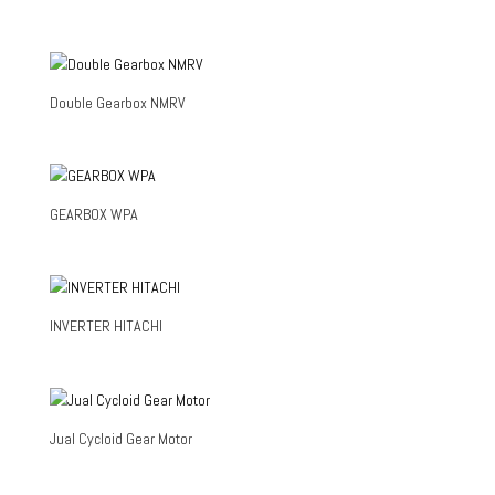
Double Gearbox NMRV
GEARBOX WPA
INVERTER HITACHI
Jual Cycloid Gear Motor