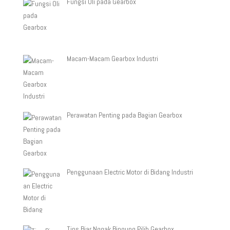
Fungsi Oli pada Gearbox
Macam-Macam Gearbox Industri
Perawatan Penting pada Bagian Gearbox
Penggunaan Electric Motor di Bidang Industri
Tips Biar Nggak Bingung Pilih Gearbox