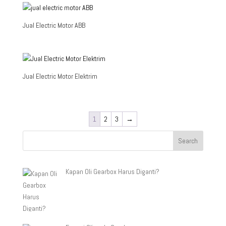
Jual Electric Motor ABB
Jual Electric Motor Elektrim
1
2
3
→
Kapan Oli Gearbox Harus Diganti?