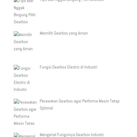
Memilih Gearbox yang Aman
Fungsi Gearbox Electric di Industri
Perawatan Gearbox agar Performa Mesin Tetap
Optimal
Mengenal Fungsinya Gearbox Industri