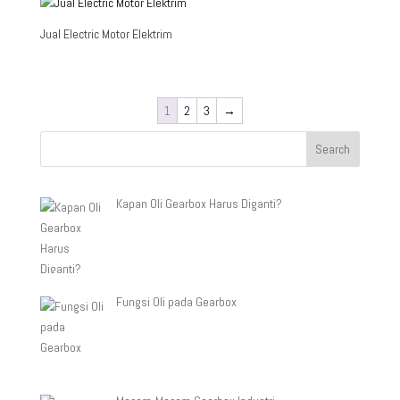
Jual Electric Motor Elektrim
1
2
3
→
Kapan Oli Gearbox Harus Diganti?
Fungsi Oli pada Gearbox