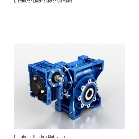
Distributor Electric Motor Siemens
Distributor Gearbox Motovario