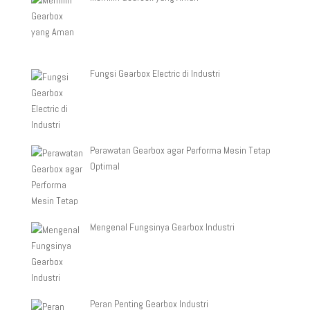
Fungsi Gearbox Electric di Industri
Perawatan Gearbox agar Performa Mesin Tetap
Optimal
Mengenal Fungsinya Gearbox Industri
Peran Penting Gearbox Industri