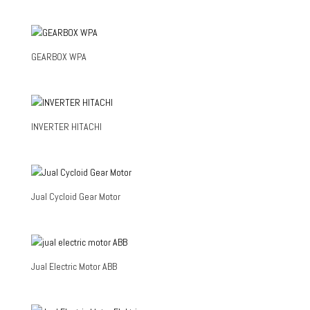
GEARBOX WPA
INVERTER HITACHI
Jual Cycloid Gear Motor
Jual Electric Motor ABB