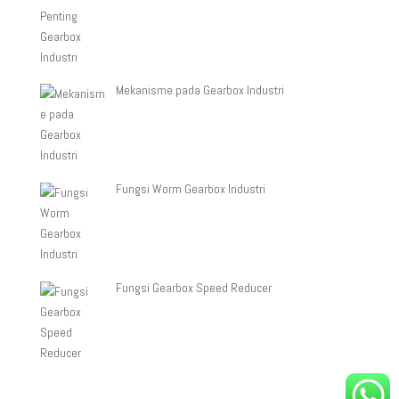
Mekanisme pada Gearbox Industri
Fungsi Worm Gearbox Industri
Fungsi Gearbox Speed Reducer