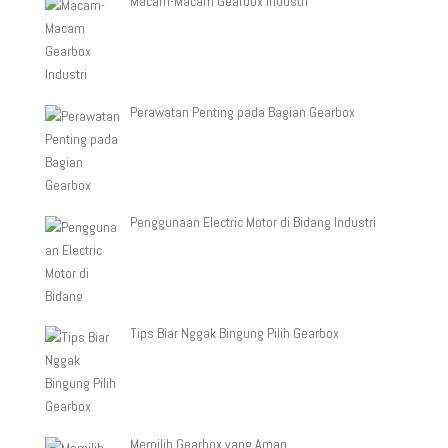
Macam-Macam Gearbox Industri
Perawatan Penting pada Bagian Gearbox
Penggunaan Electric Motor di Bidang Industri
Tips Biar Nggak Bingung Pilih Gearbox
Memilih Gearbox yang Aman