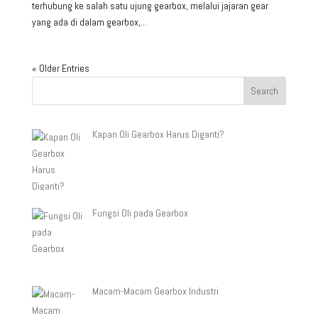
terhubung ke salah satu ujung gearbox, melalui jajaran gear
yang ada di dalam gearbox,...
« Older Entries
Kapan Oli Gearbox Harus Diganti?
Fungsi Oli pada Gearbox
Macam-Macam Gearbox Industri