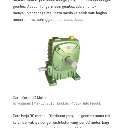
gearbox. Adapun fungsi mesin gearbox adalah untuk
menyalurkan tenaga atau daya mesin ke salah satu bagian
mesin lainnya, sehingga unit tersebut dapat...
Cara Kerja DC Motor
by
yoginam
|
May 17, 2019
|
Edukasi Produk
,
Info Produk
Cara kerja DC motor – Distributor yang jual gearbox motor tak
kalah banyaknya dengan distributor yang jual DC motor. Bagi