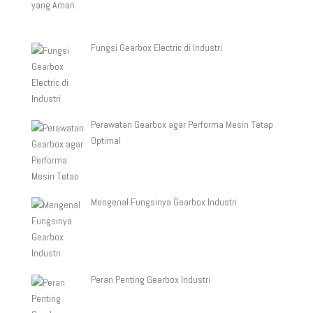
Fungsi Gearbox Electric di Industri
Perawatan Gearbox agar Performa Mesin Tetap
Optimal
Mengenal Fungsinya Gearbox Industri
Peran Penting Gearbox Industri