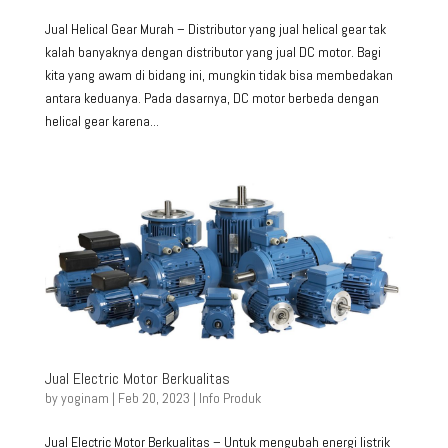
Jual Helical Gear Murah – Distributor yang jual helical gear tak
kalah banyaknya dengan distributor yang jual DC motor. Bagi
kita yang awam di bidang ini, mungkin tidak bisa membedakan
antara keduanya. Pada dasarnya, DC motor berbeda dengan
helical gear karena...
Jual Electric Motor Berkualitas
by
yoginam
|
Feb 20, 2023
|
Info Produk
Jual Electric Motor Berkualitas – Untuk mengubah energi listrik