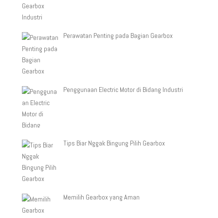
Perawatan Penting pada Bagian Gearbox
Penggunaan Electric Motor di Bidang Industri
Tips Biar Nggak Bingung Pilih Gearbox
Memilih Gearbox yang Aman