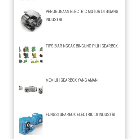
PENGGUNAAN ELECTRIC MOTOR DI BIDANG
INDUSTRI
TIPS BIAR NGGAK BINGUNG PILIH GEARBOX
MEMILIH GEARBOX YANG AMAN
FUNGSI GEARBOX ELECTRIC DI INDUSTRI