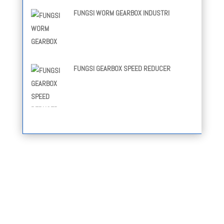
FUNGSI WORM GEARBOX INDUSTRI
FUNGSI GEARBOX SPEED REDUCER