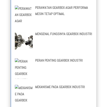
PERAWATAN GEARBOX AGAR PERFORMA
MESIN TETAP OPTIMAL
MENGENAL FUNGSINYA GEARBOX INDUSTRI
PERAN PENTING GEARBOX INDUSTRI
MEKANISME PADA GEARBOX INDUSTRI