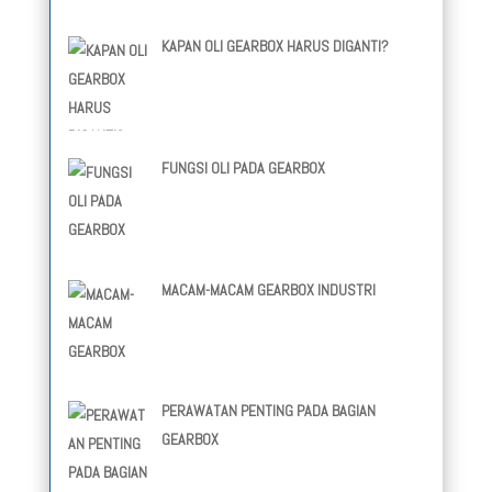
KAPAN OLI GEARBOX HARUS DIGANTI?
FUNGSI OLI PADA GEARBOX
MACAM-MACAM GEARBOX INDUSTRI
PERAWATAN PENTING PADA BAGIAN
GEARBOX