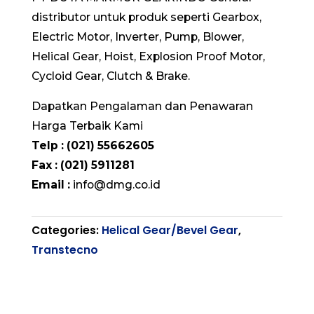
distributor untuk produk seperti Gearbox,
Electric Motor, Inverter, Pump, Blower,
Helical Gear, Hoist, Explosion Proof Motor,
Cycloid Gear, Clutch & Brake.
Dapatkan Pengalaman dan Penawaran
Harga Terbaik Kami
Telp : (021) 55662605
Fax : (021) 5911281
Email :
info@dmg.co.id
Categories:
Helical Gear/Bevel Gear
,
Transtecno