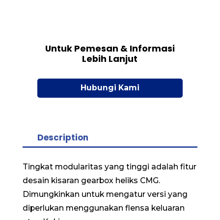
Untuk Pemesan & Informasi
Lebih Lanjut
Hubungi Kami
Description
Tingkat modularitas yang tinggi adalah fitur
desain kisaran gearbox heliks CMG.
Dimungkinkan untuk mengatur versi yang
diperlukan menggunakan flensa keluaran