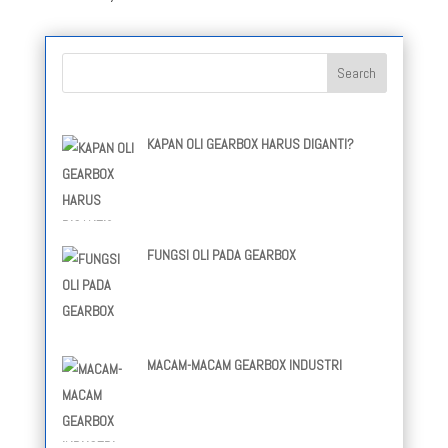
KAPAN OLI GEARBOX HARUS DIGANTI?
FUNGSI OLI PADA GEARBOX
MACAM-MACAM GEARBOX INDUSTRI