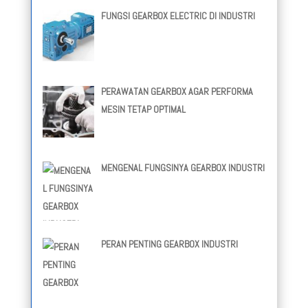
FUNGSI GEARBOX ELECTRIC DI INDUSTRI
PERAWATAN GEARBOX AGAR PERFORMA
MESIN TETAP OPTIMAL
MENGENAL FUNGSINYA GEARBOX INDUSTRI
PERAN PENTING GEARBOX INDUSTRI