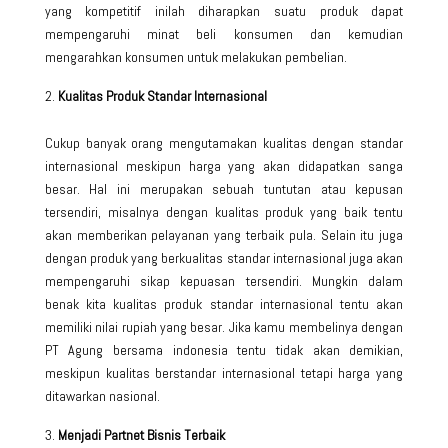
yang kompetitif inilah diharapkan suatu produk dapat
mempengaruhi minat beli konsumen dan kemudian
mengarahkan konsumen untuk melakukan pembelian.
Kualitas Produk Standar Internasional
Cukup banyak orang mengutamakan kualitas dengan standar
internasional meskipun harga yang akan didapatkan sanga
besar. Hal ini merupakan sebuah tuntutan atau kepusan
tersendiri, misalnya dengan kualitas produk yang baik tentu
akan memberikan pelayanan yang terbaik pula. Selain itu juga
dengan produk yang berkualitas standar internasional juga akan
mempengaruhi sikap kepuasan tersendiri. Mungkin dalam
benak kita kualitas produk standar internasional tentu akan
memiliki nilai rupiah yang besar. Jika kamu membelinya dengan
PT Agung bersama indonesia tentu tidak akan demikian,
meskipun kualitas berstandar internasional tetapi harga yang
ditawarkan nasional.
Menjadi Partnet Bisnis Terbaik