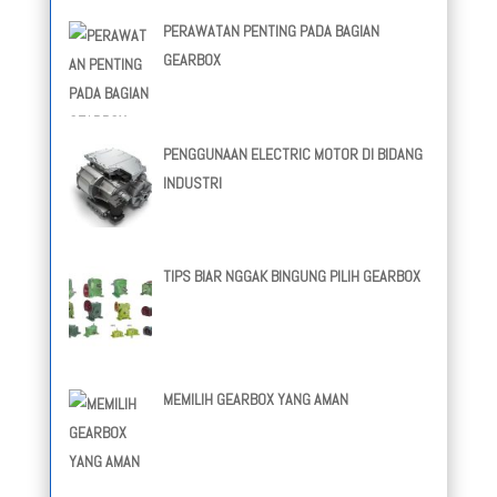
PERAWATAN PENTING PADA BAGIAN
GEARBOX
PENGGUNAAN ELECTRIC MOTOR DI BIDANG
INDUSTRI
TIPS BIAR NGGAK BINGUNG PILIH GEARBOX
MEMILIH GEARBOX YANG AMAN