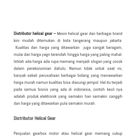
Distributor helical gear –
Mesin helical gear dari berbagai brand
kini mudah ditemukan di kota tangerang maupun jakarta.
Kualitas dan harga yang ditawarkan juga sangat beragam,
mulai dari harga yagn terendah hingga harga yang paling mahal.
Istilah ada harga ada rupa memang menjadi slogan yang cocok
dalam perekonomian dahulu. Namun tidak untuk saat ini,
banyak sekali perusahaan berbagai bidang yang menawarkan
harga murah namun kualitas bisa diacungi jempol. Hal itu terjadi
pada semua bisnis yang ada di indonesia, contoh kecil nya
adalah produk elektronik yang semakin hari semakin canggih
dan harga yang ditawarkan pula semakin murah.
Distributor Helical Gear
Penjualan gearbox motor atau helical gear memang cukup