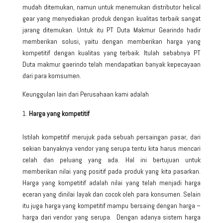
mudah ditemukan, namun untuk menemukan
distributor helical
gear
yang menyediakan produk dengan kualitas terbaik sangat
jarang ditemukan. Untuk itu PT Duta Makmur Gearindo hadir
memberikan solusi, yaitu dengan memberikan harga yang
kompetitif dengan kualitas yang terbaik. Itulah sebabnya PT
Duta makmur gaerindo telah mendapatkan banyak kepecayaan
dari para komsumen.
Keunggulan lain dari Perusahaan kami adalah
Harga yang kompetitif
Istilah kompetitif merujuk pada sebuah persaingan pasar, dari
sekian banyaknya vendor yang serupa tentu kita harus mencari
celah dan peluang yang ada. Hal ini bertujuan untuk
memberikan nilai yang positif pada produk yang kita pasarkan.
Harga yang kompetitif adalah nilai yang telah menjadi harga
eceran yang dinilai layak dan cocok oleh para konsumen. Selain
itu juga harga yang kompetitif mampu bersaing dengan harga –
harga dari vendor yang serupa. Dengan adanya sistem harga