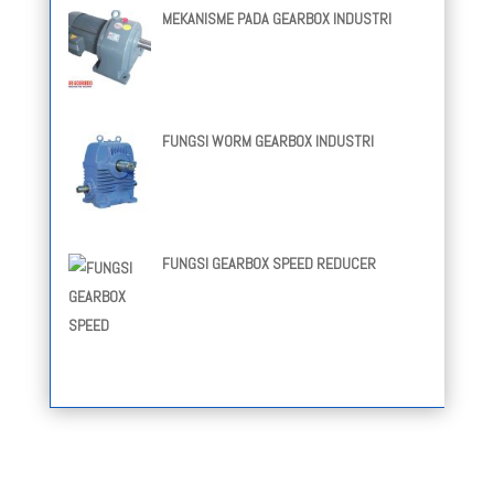
MEKANISME PADA GEARBOX INDUSTRI
FUNGSI WORM GEARBOX INDUSTRI
FUNGSI GEARBOX SPEED REDUCER