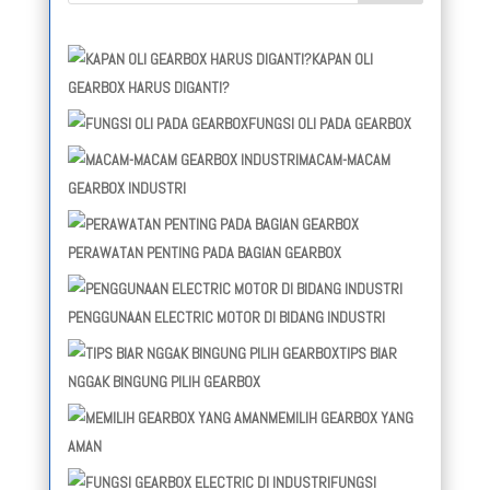
KAPAN OLI
GEARBOX HARUS DIGANTI?
FUNGSI OLI PADA GEARBOX
MACAM-MACAM
GEARBOX INDUSTRI
PERAWATAN PENTING PADA BAGIAN GEARBOX
PENGGUNAAN ELECTRIC MOTOR DI BIDANG INDUSTRI
TIPS BIAR
NGGAK BINGUNG PILIH GEARBOX
MEMILIH GEARBOX YANG
AMAN
FUNGSI