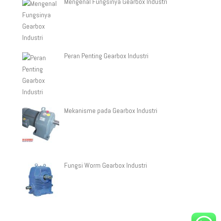
Mengenal Fungsinya Gearbox Industri
Peran Penting Gearbox Industri
Mekanisme pada Gearbox Industri
Fungsi Worm Gearbox Industri