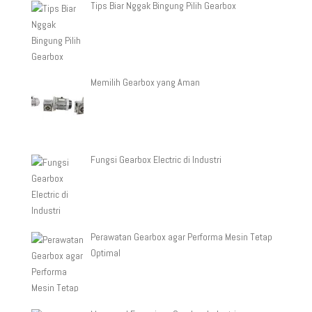
Tips Biar Nggak Bingung Pilih Gearbox
Memilih Gearbox yang Aman
Fungsi Gearbox Electric di Industri
Perawatan Gearbox agar Performa Mesin Tetap
Optimal