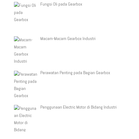
Fungsi Oli pada Gearbox
Macam-Macam Gearbox Industri
Perawatan Penting pada Bagian Gearbox
Penggunaan Electric Motor di Bidang Industri