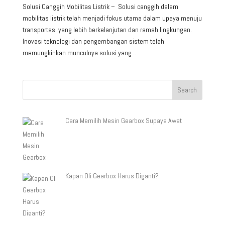
Solusi Canggih Mobilitas Listrik – Solusi canggih dalam
mobilitas listrik telah menjadi fokus utama dalam upaya menuju
transportasi yang lebih berkelanjutan dan ramah lingkungan.
Inovasi teknologi dan pengembangan sistem telah
memungkinkan munculnya solusi yang...
Cara Memilih Mesin Gearbox Supaya Awet
Kapan Oli Gearbox Harus Diganti?