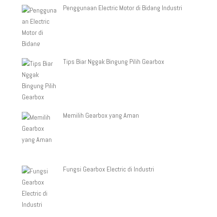
Penggunaan Electric Motor di Bidang Industri
Tips Biar Nggak Bingung Pilih Gearbox
Memilih Gearbox yang Aman
Fungsi Gearbox Electric di Industri