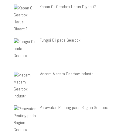
Kapan Oli Gearbox Harus Diganti?
Fungsi Oli pada Gearbox
Macam-Macam Gearbox Industri
Perawatan Penting pada Bagian Gearbox