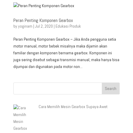
Peran Penting Komponen Gearbox
by
yoginam
|
Jul 2, 2020
|
Edukasi Produk
Peran Penting Komponen Gearbox – Jika Anda pengguna setia
motor manual, motor bebek misalnya maka dijamin akan
familiar dengan komponen bernama gearbox. Komponen ini
juga sering disebut sebagai transmisi manual, maka hanya bisa
dijumpai dan digunakan pada motor non...
Cara Memilih Mesin Gearbox Supaya Awet