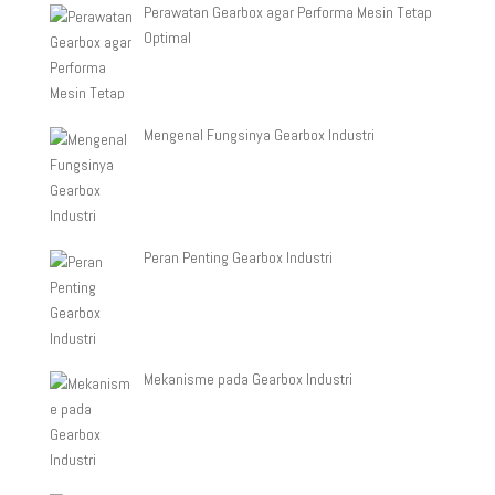
Perawatan Gearbox agar Performa Mesin Tetap
Optimal
Mengenal Fungsinya Gearbox Industri
Peran Penting Gearbox Industri
Mekanisme pada Gearbox Industri