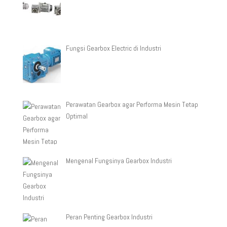
Fungsi Gearbox Electric di Industri
Perawatan Gearbox agar Performa Mesin Tetap
Optimal
Mengenal Fungsinya Gearbox Industri
Peran Penting Gearbox Industri