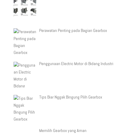
Perawatan Penting pada Bagian Gearbox
Penggunaan Electric Motor di Bidang Industri
Tips Biar Nggak Bingung Pilih Gearbox
Memilih Gearbox yang Aman