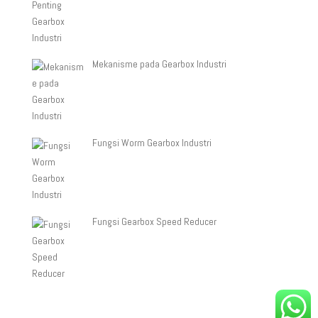
Mekanisme pada Gearbox Industri
Fungsi Worm Gearbox Industri
Fungsi Gearbox Speed Reducer