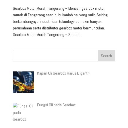
Gearbox Motor Murah Tangerang – Mencari gearbox motor
murah di Tangerang saat ini bukanlah hal yang sulit. Seiring
berkembangnya industri dan teknologi, semakin banyak
perusahaan serta distributor gearbox motor bermunculan.
Gearbox Motor Murah Tangerang – Solusi...
Kapan Oli Gearbox Harus Diganti?
Fungsi Oli pada Gearbox