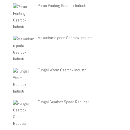
Peran Penting Gearbox Industri
Mekanisme pada Gearbox Industri
Fungsi Worm Gearbox Industri
Fungsi Gearbox Speed Reducer