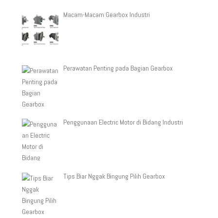
Macam-Macam Gearbox Industri
Perawatan Penting pada Bagian Gearbox
Penggunaan Electric Motor di Bidang Industri
Tips Biar Nggak Bingung Pilih Gearbox