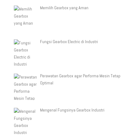
Memilih Gearbox yang Aman
Fungsi Gearbox Electric di Industri
Perawatan Gearbox agar Performa Mesin Tetap
Optimal
Mengenal Fungsinya Gearbox Industri