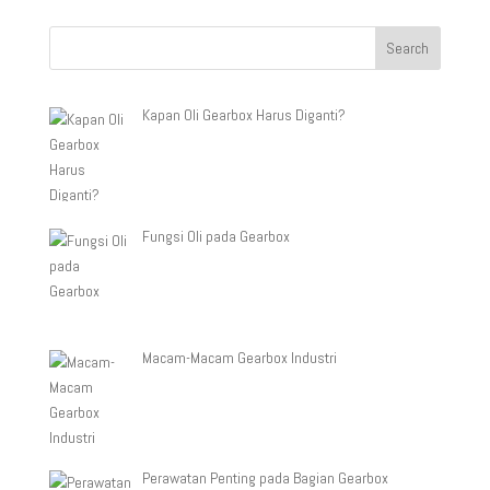
Kapan Oli Gearbox Harus Diganti?
Fungsi Oli pada Gearbox
Macam-Macam Gearbox Industri
Perawatan Penting pada Bagian Gearbox