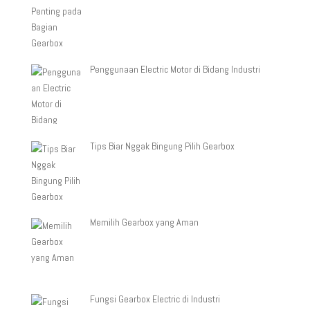
Penggunaan Electric Motor di Bidang Industri
Tips Biar Nggak Bingung Pilih Gearbox
Memilih Gearbox yang Aman
Fungsi Gearbox Electric di Industri