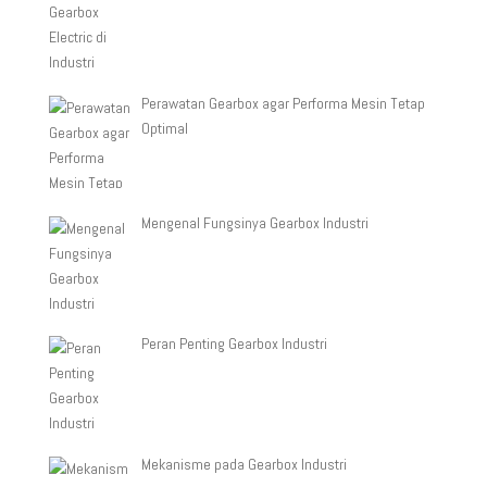
Perawatan Gearbox agar Performa Mesin Tetap
Optimal
Mengenal Fungsinya Gearbox Industri
Peran Penting Gearbox Industri
Mekanisme pada Gearbox Industri