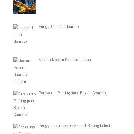
Fungsi Oli pada Gearbox
Macam-Macam Gearbox Industri
Perawatan Penting pada Bagian Gearbox
Penggunaan Electric Motor di Bidang Industri