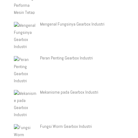
Mengenal Fungsinya Gearbox Industri
Peran Penting Gearbox Industri
Mekanisme pada Gearbox Industri
Fungsi Worm Gearbox Industri