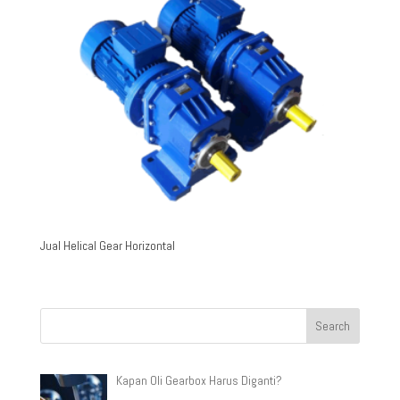
Jual Helical Gear Horizontal
Kapan Oli Gearbox Harus Diganti?