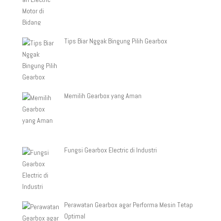
Tips Biar Nggak Bingung Pilih Gearbox
Memilih Gearbox yang Aman
Fungsi Gearbox Electric di Industri
Perawatan Gearbox agar Performa Mesin Tetap
Optimal