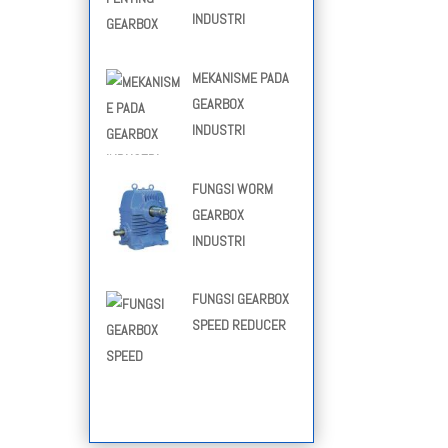
INDUSTRI
MEKANISME PADA
GEARBOX
INDUSTRI
FUNGSI WORM
GEARBOX
INDUSTRI
FUNGSI GEARBOX
SPEED REDUCER