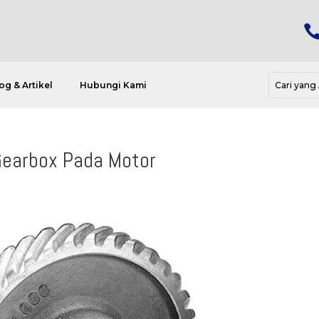
og & Artikel
Hubungi Kami
earbox Pada Motor