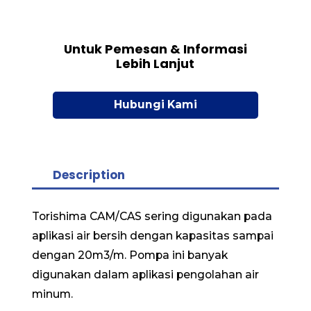
Untuk Pemesan & Informasi
Lebih Lanjut
Hubungi Kami
Description
Torishima CAM/CAS sering digunakan pada
aplikasi air bersih dengan kapasitas sampai
dengan 20m3/m. Pompa ini banyak
digunakan dalam aplikasi pengolahan air
minum.