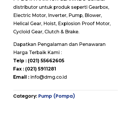
distributor untuk produk seperti Gearbox,
Electric Motor, Inverter, Pump, Blower,
Helical Gear, Hoist, Explosion Proof Motor,
Cycloid Gear, Clutch & Brake.
Dapatkan Pengalaman dan Penawaran
Harga Terbaik Kami :
Telp : (021) 55662605
Fax : (021) 5911281
Email :
info@dmg.co.id
Category:
Pump (Pompa)