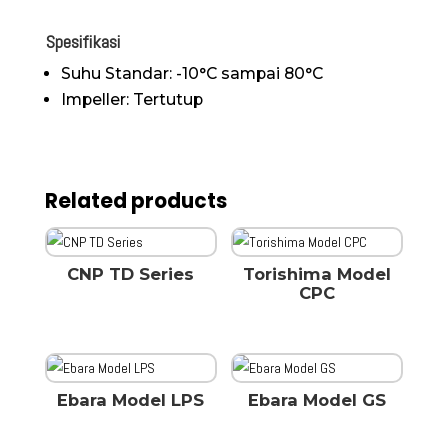
Spesifikasi
Suhu Standar: -10°C sampai 80°C
Impeller: Tertutup
Related products
CNP TD Series
Torishima Model
CPC
Ebara Model LPS
Ebara Model GS