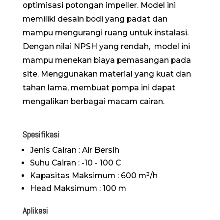
optimisasi potongan impeller. Model ini
memiliki desain bodi yang padat dan
mampu mengurangi ruang untuk instalasi.
Dengan nilai NPSH yang rendah, model ini
mampu menekan biaya pemasangan pada
site. Menggunakan material yang kuat dan
tahan lama, membuat pompa ini dapat
mengalikan berbagai macam cairan.
Spesifikasi
Jenis Cairan : Air Bersih
Suhu Cairan : -10 - 100 C
Kapasitas Maksimum : 600 m³/h
Head Maksimum : 100 m
Aplikasi