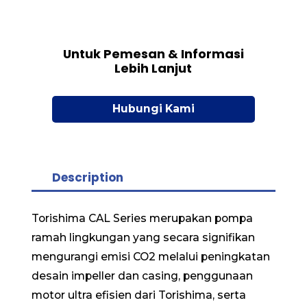
Untuk Pemesan & Informasi
Lebih Lanjut
Hubungi Kami
Description
Torishima CAL Series merupakan pompa
ramah lingkungan yang secara signifikan
mengurangi emisi CO2 melalui peningkatan
desain impeller dan casing, penggunaan
motor ultra efisien dari Torishima, serta