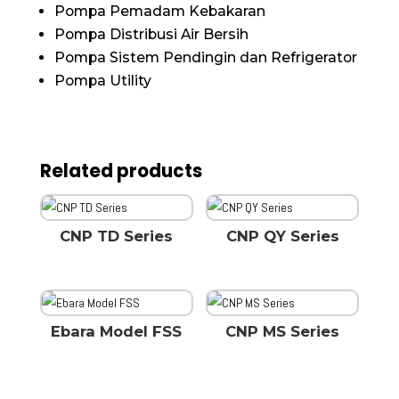
Pompa Pemadam Kebakaran
Pompa Distribusi Air Bersih
Pompa Sistem Pendingin dan Refrigerator
Pompa Utility
Related products
CNP TD Series
CNP QY Series
Ebara Model FSS
CNP MS Series