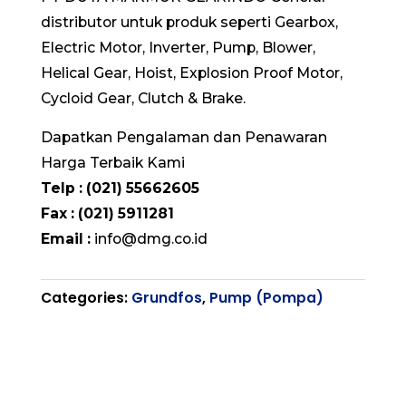
distributor untuk produk seperti Gearbox,
Electric Motor, Inverter, Pump, Blower,
Helical Gear, Hoist, Explosion Proof Motor,
Cycloid Gear, Clutch & Brake.
Dapatkan Pengalaman dan Penawaran
Harga Terbaik Kami
Telp : (021) 55662605
Fax : (021) 5911281
Email :
info@dmg.co.id
Categories:
Grundfos
,
Pump (Pompa)