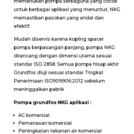
memerlukan pompa serbaguna yang cocok
untuk berbagai aplikasi yang menuntut, NKG
memastikan pasokan yang andal dan
efektif.
Mudah diservis karena kopling spacer
pompa berpasangan panjang, pompa NKG
dirancang dengan dimensi utama sesuai
standar ISO 2858. Semua pompa hisap akhir
Grundfos diuji sesuai standar Tingkat
Penerimaan ISO909906:2012 sebelum
meninggalkan pabrik
Pompa grundfos NKG aplikasi :
AC komersial
Pemanasan komersial
Peningkatan tekanan air komersial