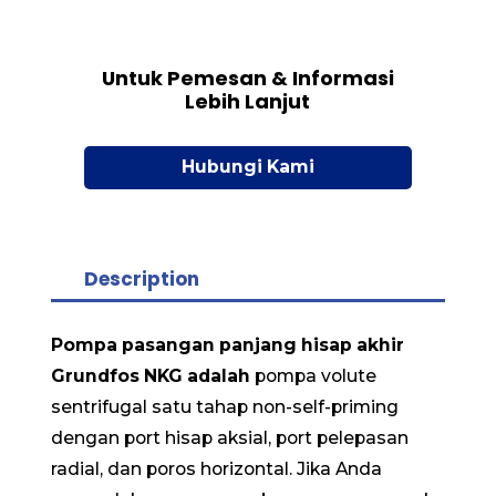
Untuk Pemesan & Informasi
Lebih Lanjut
Hubungi Kami
Description
Pompa pasangan panjang hisap akhir
Grundfos NKG adalah
pompa volute
sentrifugal satu tahap non-self-priming
dengan port hisap aksial, port pelepasan
radial, dan poros horizontal. Jika Anda