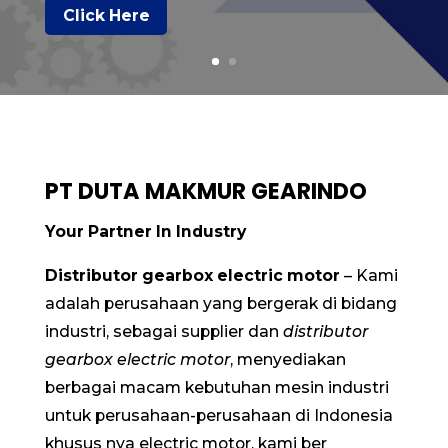
Click Here
PT DUTA MAKMUR GEARINDO
Your Partner In Industry
Distributor gearbox electric motor
– Kami
adalah perusahaan yang bergerak di bidang
industri, sebagai supplier dan
distributor
gearbox electric motor
, menyediakan
berbagai macam kebutuhan mesin industri
untuk perusahaan-perusahaan di Indonesia
khusus nya
electric motor
, kami ber