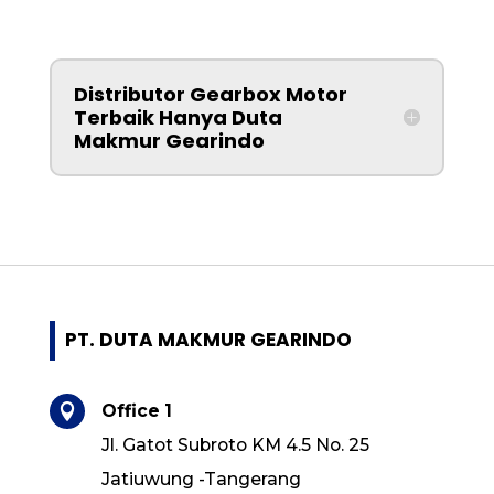
Distributor Gearbox Motor
Terbaik Hanya Duta
Makmur Gearindo
PT. DUTA MAKMUR GEARINDO
Office 1

Jl. Gatot Subroto KM 4.5 No. 25
Jatiuwung -Tangerang