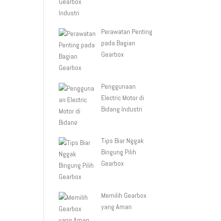
Perawatan Penting
pada Bagian
Gearbox
Penggunaan
Electric Motor di
Bidang Industri
Tips Biar Nggak
Bingung Pilih
Gearbox
Memilih Gearbox
yang Aman