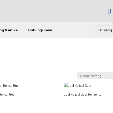

og & Artikel
Hubungi Kami
Helical Gear
Jual Helical Gear Horizontal