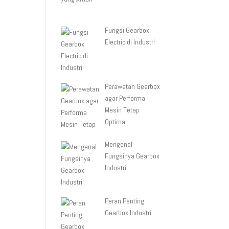
Fungsi Gearbox
Electric di Industri
Perawatan Gearbox
agar Performa
Mesin Tetap
Optimal
Mengenal
Fungsinya Gearbox
Industri
Peran Penting
Gearbox Industri