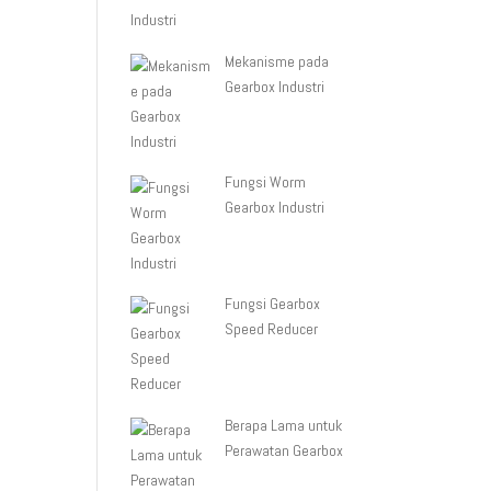
Mekanisme pada
Gearbox Industri
Fungsi Worm
Gearbox Industri
Fungsi Gearbox
Speed Reducer
Berapa Lama untuk
Perawatan Gearbox