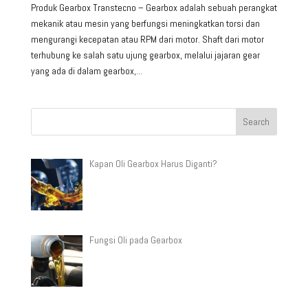
Produk Gearbox Transtecno – Gearbox adalah sebuah perangkat
mekanik atau mesin yang berfungsi meningkatkan torsi dan
mengurangi kecepatan atau RPM dari motor. Shaft dari motor
terhubung ke salah satu ujung gearbox, melalui jajaran gear
yang ada di dalam gearbox,...
Kapan Oli Gearbox Harus Diganti?
Fungsi Oli pada Gearbox