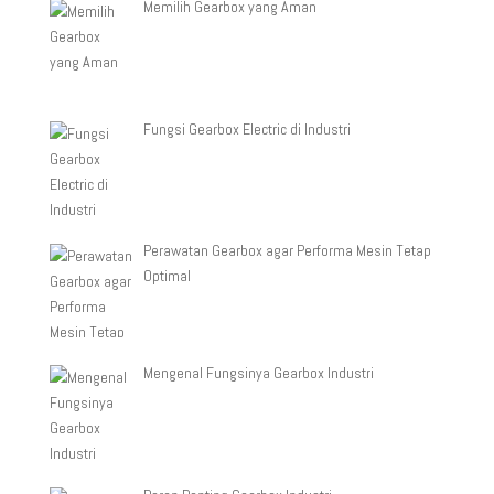
Memilih Gearbox yang Aman
Fungsi Gearbox Electric di Industri
Perawatan Gearbox agar Performa Mesin Tetap
Optimal
Mengenal Fungsinya Gearbox Industri