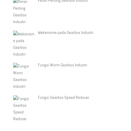
Peran Penting Gearbox Industri
Mekanisme pada Gearbox Industri
Fungsi Worm Gearbox Industri
Fungsi Gearbox Speed Reducer