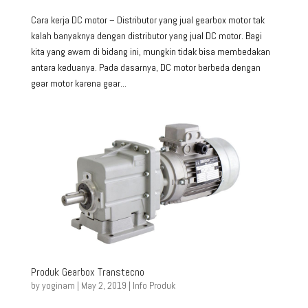
Cara kerja DC motor – Distributor yang jual gearbox motor tak
kalah banyaknya dengan distributor yang jual DC motor. Bagi
kita yang awam di bidang ini, mungkin tidak bisa membedakan
antara keduanya. Pada dasarnya, DC motor berbeda dengan
gear motor karena gear...
Produk Gearbox Transtecno
by
yoginam
|
May 2, 2019
|
Info Produk