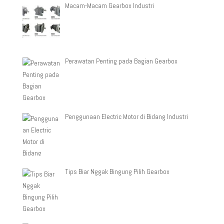
Macam-Macam Gearbox Industri
Perawatan Penting pada Bagian Gearbox
Penggunaan Electric Motor di Bidang Industri
Tips Biar Nggak Bingung Pilih Gearbox