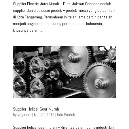
Supplier Electric Motor Murah – Duta Makmur Gearindo adalah
supplier dan distributor produk – produk mesin yang berdomisili
di Kota Tangerang. Perusahaan ini telah lama berdiri dan telah
menjadi bagian dalam bidang permesinan di Indonesia,
khusunya dalam...
Supplier Helical Gear Murah
by
yoginam
|
Mar 25, 2019
|
Info Produk
Supplier helical gear murah – Rivalitas dalam dunia industri kini