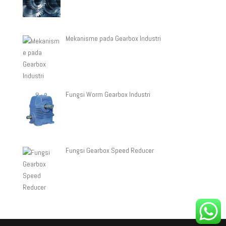
Mekanisme pada Gearbox Industri
Fungsi Worm Gearbox Industri
Fungsi Gearbox Speed Reducer