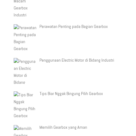
Perawatan Penting pada Bagian Gearbox
Penggunaan Electric Motor di Bidang Industri
Tips Biar Nggak Bingung Pilih Gearbox
Memilih Gearbox yang Aman