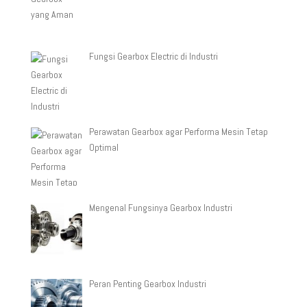
Fungsi Gearbox Electric di Industri
Perawatan Gearbox agar Performa Mesin Tetap
Optimal
Mengenal Fungsinya Gearbox Industri
Peran Penting Gearbox Industri