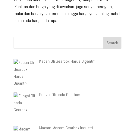
Kualitas dan harga yang ditawarkan juga sangat beragam,
mulai dari harga yagn terendah hingga harga yang paling mahal.
Istilah ada harga ada rupa...
Kapan Oli Gearbox Harus Diganti?
Fungsi Oli pada Gearbox
Macam-Macam Gearbox Industri